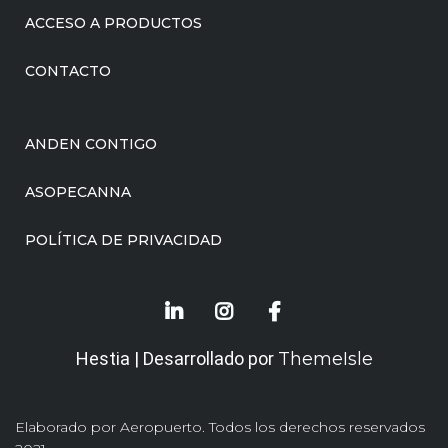
ACCESO A PRODUCTOS
CONTACTO
ANDEN CONTIGO
ASOPECANNA
POLÍTICA DE PRIVACIDAD
Hestia | Desarrollado por
ThemeIsle
Elaborado por Aeropuerto. Todos los derechos reservados