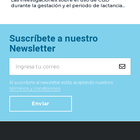
durante la gestación y el periodo de lactancia...
Suscríbete a nuestro
Newsletter
Al suscribirte al newsletter estás aceptando nuestros
términos y condiciones
Enviar