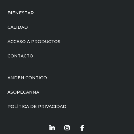
BIENESTAR
CALIDAD
ACCESO A PRODUCTOS
CONTACTO
ANDEN CONTIGO
ASOPECANNA
POLÍTICA DE PRIVACIDAD