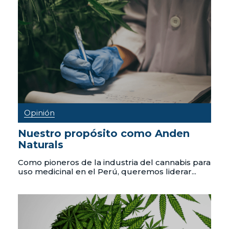
Opinión
Nuestro propósito como Anden
Naturals
Como pioneros de la industria del cannabis para
uso medicinal en el Perú, queremos liderar...