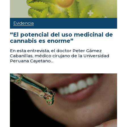
Evidencia
“El potencial del uso medicinal de
cannabis es enorme”
En esta entrevista, el doctor Peter Gámez
Cabanillas, médico cirujano de la Universidad
Peruana Cayetano...