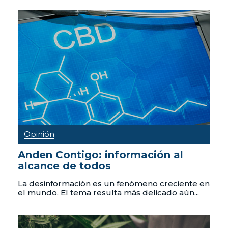
Opinión
Anden Contigo: información al
alcance de todos
La desinformación es un fenómeno creciente en
el mundo. El tema resulta más delicado aún...