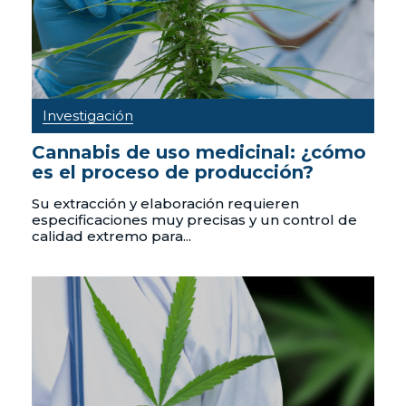
Investigación
Cannabis de uso medicinal: ¿cómo
es el proceso de producción?
Su extracción y elaboración requieren
especificaciones muy precisas y un control de
calidad extremo para...