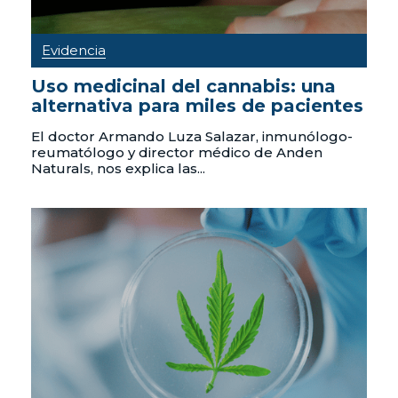
Evidencia
Uso medicinal del cannabis: una
alternativa para miles de pacientes
El doctor Armando Luza Salazar, inmunólogo-
reumatólogo y director médico de Anden
Naturals, nos explica las...