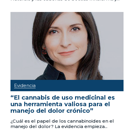
Evidencia
“El cannabis de uso medicinal es
una herramienta valiosa para el
manejo del dolor crónico”
¿Cuál es el papel de los cannabinoides en el
manejo del dolor? La evidencia empieza...