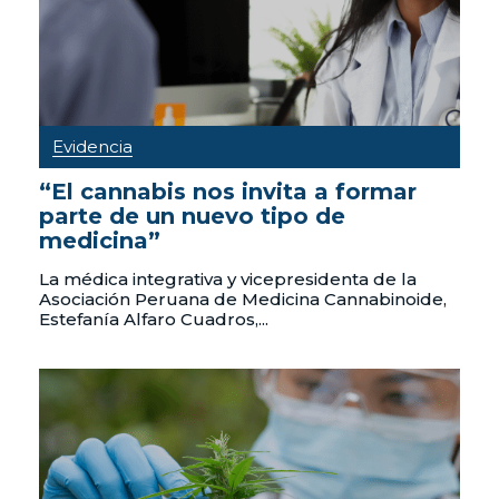
Evidencia
“El cannabis nos invita a formar
parte de un nuevo tipo de
medicina”
La médica integrativa y vicepresidenta de la
Asociación Peruana de Medicina Cannabinoide,
Estefanía Alfaro Cuadros,...