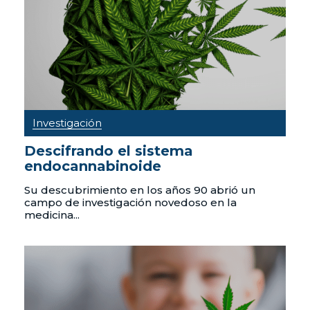
Investigación
Descifrando el sistema
endocannabinoide
Su descubrimiento en los años 90 abrió un
campo de investigación novedoso en la
medicina...