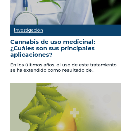
Investigación
Cannabis de uso medicinal:
¿Cuáles son sus principales
aplicaciones?
En los últimos años, el uso de este tratamiento
se ha extendido como resultado de...