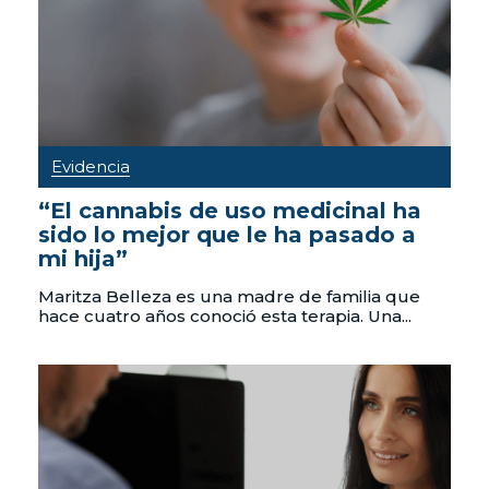
Evidencia
“El cannabis de uso medicinal ha
sido lo mejor que le ha pasado a
mi hija”
Maritza Belleza es una madre de familia que
hace cuatro años conoció esta terapia. Una...