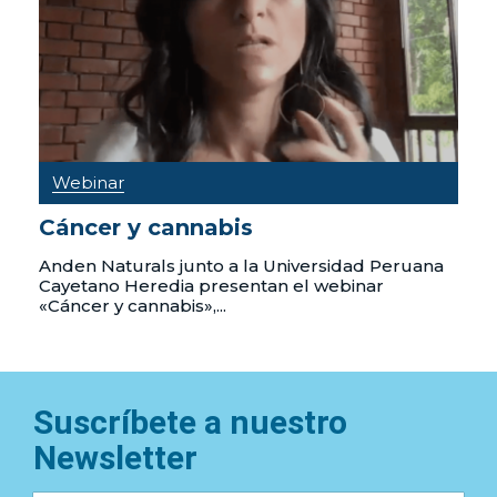
Webinar
Cáncer y cannabis
Anden Naturals junto a la Universidad Peruana
Cayetano Heredia presentan el webinar
«Cáncer y cannabis»,...
Suscríbete a nuestro
Newsletter