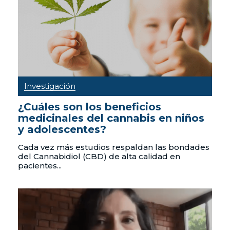
Investigación
¿Cuáles son los beneficios
medicinales del cannabis en niños
y adolescentes?
Cada vez más estudios respaldan las bondades
del Cannabidiol (CBD) de alta calidad en
pacientes...