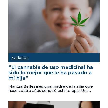
Evidencia
“El cannabis de uso medicinal ha
sido lo mejor que le ha pasado a
mi hija”
Maritza Belleza es una madre de familia que
hace cuatro años conoció esta terapia. Una...