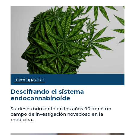
Investigación
Descifrando el sistema
endocannabinoide
Su descubrimiento en los años 90 abrió un
campo de investigación novedoso en la
medicina...