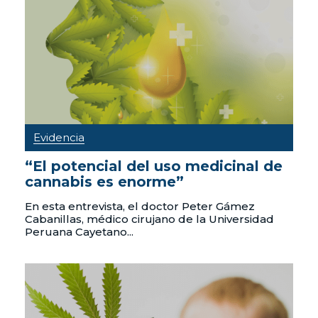
Evidencia
“El potencial del uso medicinal de
cannabis es enorme”
En esta entrevista, el doctor Peter Gámez
Cabanillas, médico cirujano de la Universidad
Peruana Cayetano...