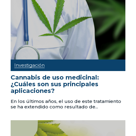
Investigación
Cannabis de uso medicinal:
¿Cuáles son sus principales
aplicaciones?
En los últimos años, el uso de este tratamiento
se ha extendido como resultado de...