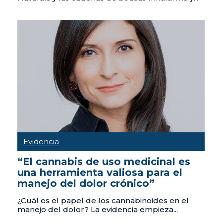
Evidencia
“El cannabis de uso medicinal es
una herramienta valiosa para el
manejo del dolor crónico”
¿Cuál es el papel de los cannabinoides en el
manejo del dolor? La evidencia empieza...