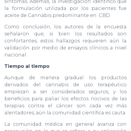
síntomas. Además, la investigación identificó que
la formulación utilizada por los pacientes fue
aceite de Cannabis predominante en CBD.
Como conclusión, los autores de la encuesta
señalaron que, si bien los resultados son
confortantes, estos hallazgos requieren aún la
validación por medio de ensayos clínicos a nivel
nacional.
Tiempo al tiempo
Aunque de manera gradual los productos
derivados del cannabis de uso terapéutico
empiezan a ser considerados seguros, y los
beneficios para paliar los efectos nocivos de las
terapias contra el cáncer son cada vez más
alentadores, aún la comunidad científica es cauta.
La comunidad médica en general avanza con