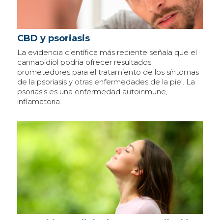
CBD y psoriasis
La evidencia científica más reciente señala que el
cannabidiol podría ofrecer resultados
prometedores para el tratamiento de los síntomas
de la psoriasis y otras enfermedades de la piel. La
psoriasis es una enfermedad autoinmune,
inflamatoria