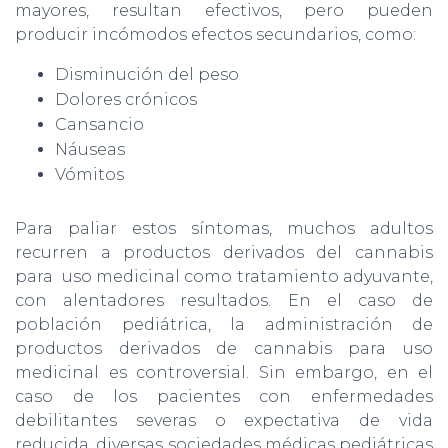
mayores, resultan efectivos, pero pueden
producir incómodos efectos secundarios, como:
Disminución del peso
Dolores crónicos
Cansancio
Náuseas
Vómitos
Para paliar estos síntomas, muchos adultos
recurren a productos derivados del cannabis
para uso medicinal como tratamiento adyuvante,
con alentadores resultados. En el caso de
población pediátrica, la administración de
productos derivados de cannabis para uso
medicinal es controversial. Sin embargo, en el
caso de los pacientes con enfermedades
debilitantes severas o expectativa de vida
reducida, diversas sociedades médicas pediátricas