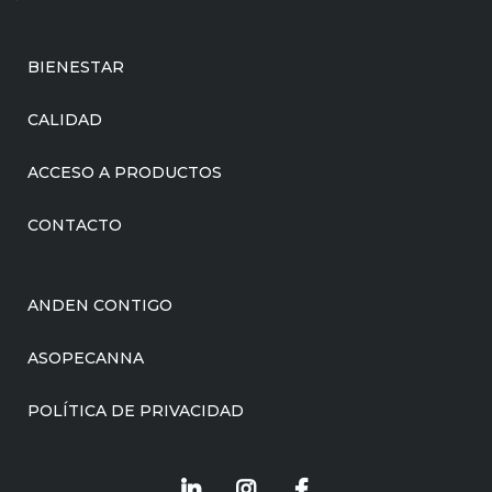
BIENESTAR
CALIDAD
ACCESO A PRODUCTOS
CONTACTO
ANDEN CONTIGO
ASOPECANNA
POLÍTICA DE PRIVACIDAD