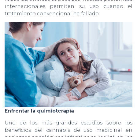
internacionales permiten su uso cuando el
tratamiento convencional ha fallado.
Enfrentar la quimioterapia
Uno de los más grandes estudios sobre los
beneficios del cannabis de uso medicinal en