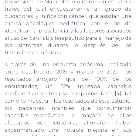
Universidad de Manitoba, realizaron un estudio a
través del cual encuestaron a un grupo de
cuidadores y niños con cáncer, que asistían una
clínica oncológica pediátrica, con el fin de
identificar la prevalencia y los factores asociados
al uso del cannabis terapéutico para el manejo de
los síntomas durante o después de los
tratamientos médicos.
A través de una encuesta anónima -realizada
entre octubre de 2019 y marzo de 2020- los
resultados arrojaron que, del 100% de los
encuestados, un 22% utilizaba cannabis
medicinal como terapia complementaria [4]. Tal
como lo muestran los resultados de este estudio,
los pacientes infantiles que consumieron
cannabis terapéutico, la mayoría de ellos
afectados por leucemia, afirmaron haber
experimentado una notable mejoría en sus