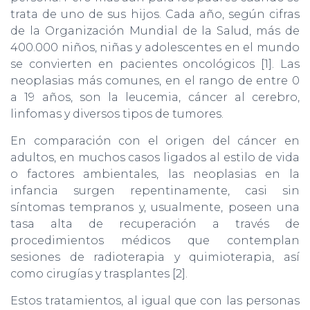
Ó
trata de uno de sus hijos. Cada año, según cifras
N
de la Organización Mundial de la Salud, más de
400.000 niños, niñas y adolescentes en el mundo
se convierten en pacientes oncológicos [1]. Las
neoplasias más comunes, en el rango de entre 0
a 19 años, son la leucemia, cáncer al cerebro,
linfomas y diversos tipos de tumores.
En comparación con el origen del cáncer en
adultos, en muchos casos ligados al estilo de vida
o factores ambientales, las neoplasias en la
infancia surgen repentinamente, casi sin
síntomas tempranos y, usualmente, poseen una
tasa alta de recuperación a través de
procedimientos médicos que contemplan
sesiones de radioterapia y quimioterapia, así
como cirugías y trasplantes [2].
Estos tratamientos, al igual que con las personas