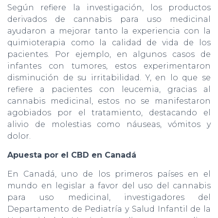
Según refiere la investigación, los productos
derivados de cannabis para uso medicinal
ayudaron a mejorar tanto la experiencia con la
quimioterapia como la calidad de vida de los
pacientes. Por ejemplo, en algunos casos de
infantes con tumores, estos experimentaron
disminución de su irritabilidad. Y, en lo que se
refiere a pacientes con leucemia, gracias al
cannabis medicinal, estos no se manifestaron
agobiados por el tratamiento, destacando el
alivio de molestias como náuseas, vómitos y
dolor.
Apuesta por el CBD en Canadá
En Canadá, uno de los primeros países en el
mundo en legislar a favor del uso del cannabis
para uso medicinal, investigadores del
Departamento de Pediatría y Salud Infantil de la