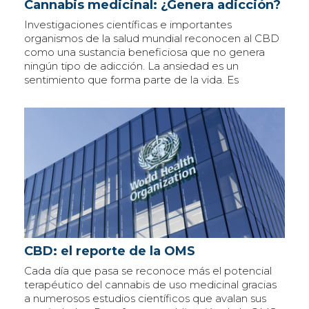
Cannabis medicinal: ¿Genera adicción?
Investigaciones científicas e importantes
organismos de la salud mundial reconocen al CBD
como una sustancia beneficiosa que no genera
ningún tipo de adicción. La ansiedad es un
sentimiento que forma parte de la vida. Es
CBD: el reporte de la OMS
Cada día que pasa se reconoce más el potencial
terapéutico del cannabis de uso medicinal gracias
a numerosos estudios científicos que avalan sus