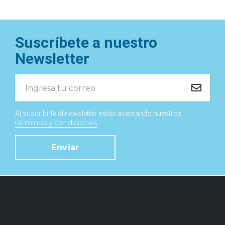
Suscríbete a nuestro
Newsletter
Al suscribirte al newsletter estás aceptando nuestros
términos y condiciones
Enviar