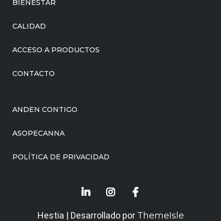
BIENESTAR
CALIDAD
ACCESO A PRODUCTOS
CONTACTO
ANDEN CONTIGO
ASOPECANNA
POLÍTICA DE PRIVACIDAD
Hestia | Desarrollado por
ThemeIsle