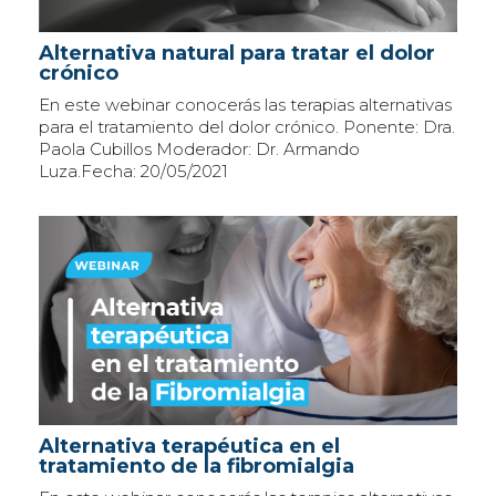
Alternativa natural para tratar el dolor
crónico
En este webinar conocerás las terapias alternativas
para el tratamiento del dolor crónico. Ponente: Dra.
Paola Cubillos Moderador: Dr. Armando
Luza.Fecha: 20/05/2021
Alternativa terapéutica en el
tratamiento de la fibromialgia