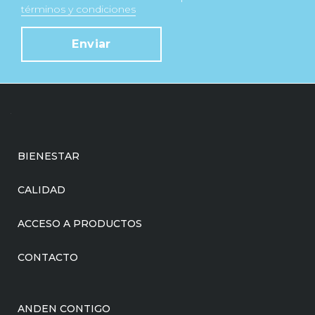
términos y condiciones
Enviar
BIENESTAR
CALIDAD
ACCESO A PRODUCTOS
CONTACTO
ANDEN CONTIGO