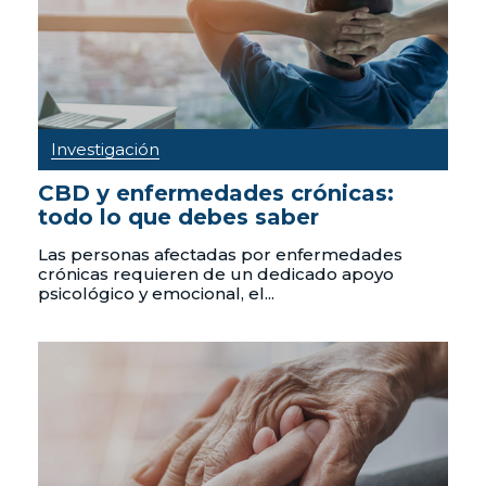
Investigación
CBD y enfermedades crónicas:
todo lo que debes saber
Las personas afectadas por enfermedades
crónicas requieren de un dedicado apoyo
psicológico y emocional, el...