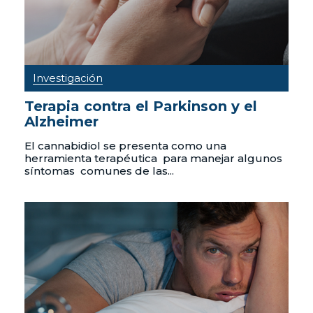
Investigación
Terapia contra el Parkinson y el
Alzheimer
El cannabidiol se presenta como una
herramienta terapéutica para manejar algunos
síntomas comunes de las...