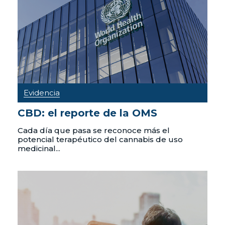
Evidencia
CBD: el reporte de la OMS
Cada día que pasa se reconoce más el
potencial terapéutico del cannabis de uso
medicinal...