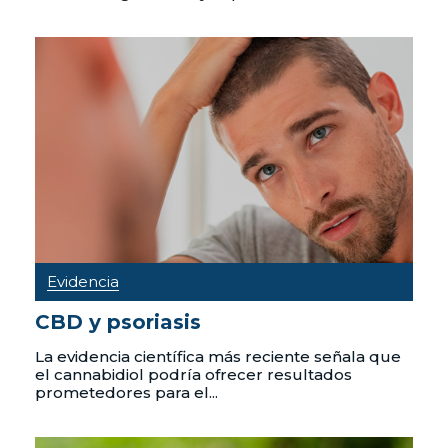
Evidencia
CBD y psoriasis
La evidencia científica más reciente señala que
el cannabidiol podría ofrecer resultados
prometedores para el...