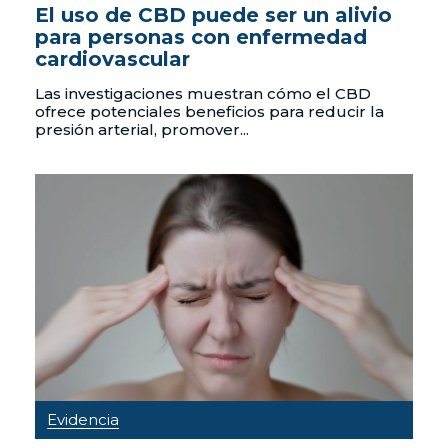
El uso de CBD puede ser un alivio
para personas con enfermedad
cardiovascular
Las investigaciones muestran cómo el CBD
ofrece potenciales beneficios para reducir la
presión arterial, promover...
Evidencia