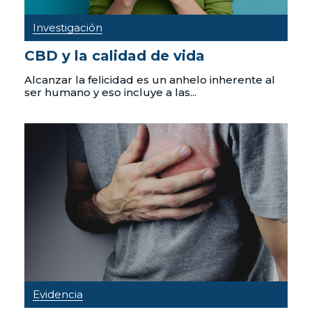
Investigación
CBD y la calidad de vida
Alcanzar la felicidad es un anhelo inherente al
ser humano y eso incluye a las...
Evidencia