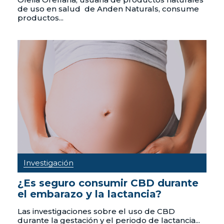
de uso en salud de Anden Naturals, consume
productos...
Investigación
¿Es seguro consumir CBD durante
el embarazo y la lactancia?
Las investigaciones sobre el uso de CBD
durante la gestación y el periodo de lactancia...