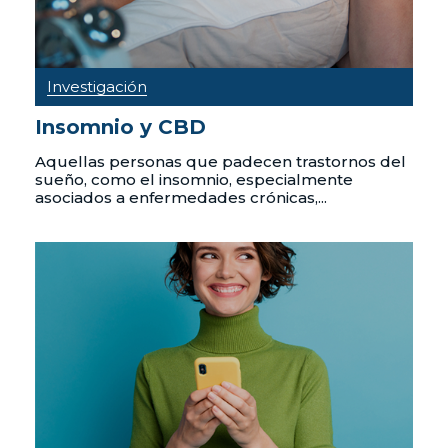
Investigación
Insomnio y CBD
Aquellas personas que padecen trastornos del
sueño, como el insomnio, especialmente
asociados a enfermedades crónicas,...