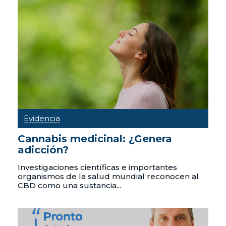
Evidencia
Cannabis medicinal: ¿Genera
adicción?
Investigaciones científicas e importantes
organismos de la salud mundial reconocen al
CBD como una sustancia...