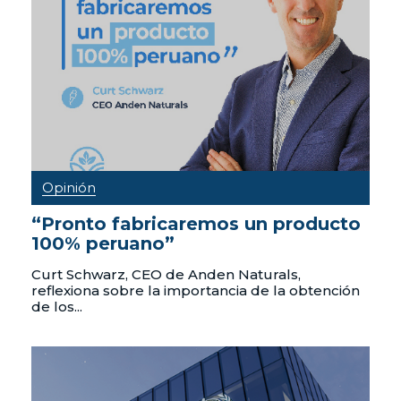
Opinión
“Pronto fabricaremos un producto
100% peruano”
Curt Schwarz, CEO de Anden Naturals,
reflexiona sobre la importancia de la obtención
de los...